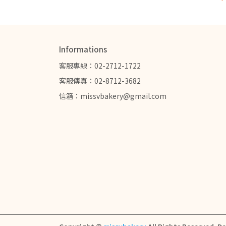
Informations
客服專線：02-2712-1722
客服傳真：02-8712-3682
信箱：missvbakery@gmail.com