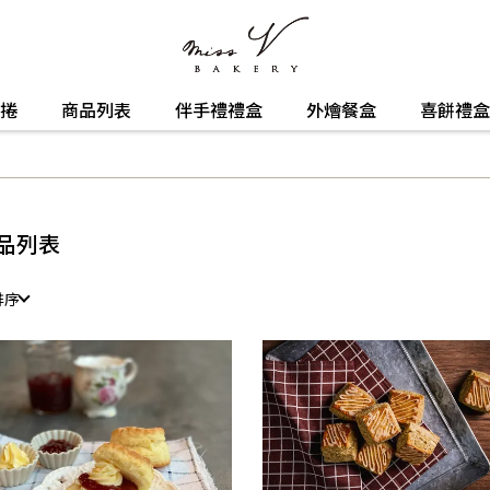
捲
商品列表
伴手禮禮盒
外燴餐盒
喜餅禮盒
品列表
排序