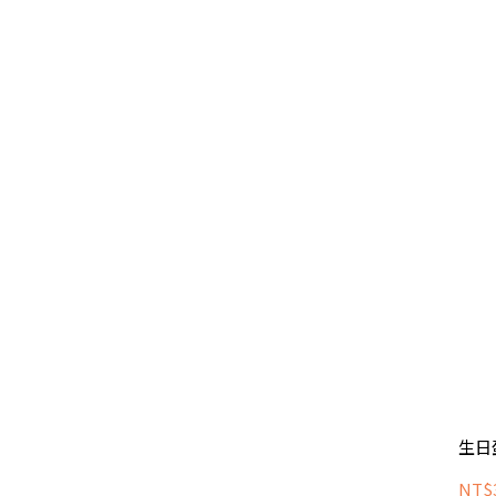
生日
NT$