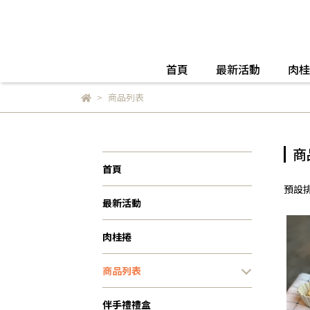
首頁
最新活動
肉桂
商品列表
商
首頁
預設
最新活動
肉桂捲
商品列表
伴手禮禮盒