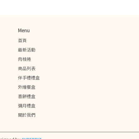
Menu
首頁
最新活動
肉桂捲
商品列表
伴手禮禮盒
外燴餐盒
喜餅禮盒
彌月禮盒
關於我們