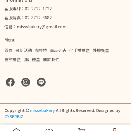
客服專線：02-2712-1722
客服傳真：02-8712-3682
信箱：missvbakery@gmail.com
Menu
首頁
最新活動
肉桂捲
商品列表
伴手禮禮盒
外燴餐盒
喜餅禮盒
彌月禮盒
關於我們
Copyright ©
missvbakery
All Rights Reserved.
Designed by
CYBERBIZ
.