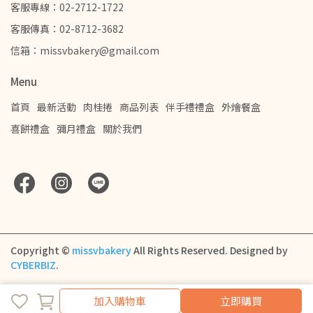
客服專線：02-2712-1722
客服傳真：02-8712-3682
信箱：missvbakery@gmail.com
Menu
首頁
最新活動
肉桂捲
商品列表
伴手禮禮盒
外燴餐盒
喜餅禮盒
彌月禮盒
關於我們
Copyright ©
missvbakery
All Rights Reserved.
Designed by
CYBERBIZ
.
加入購物車
加入購物車
立即購買