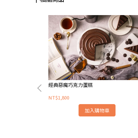
經典惡魔巧克力蛋糕
NT$1,800
加入購物車