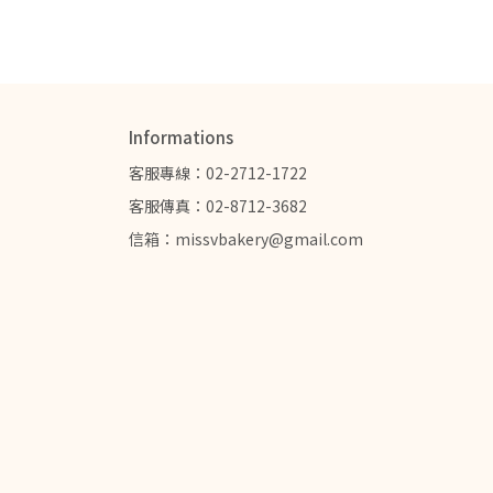
Informations
客服專線：02-2712-1722
客服傳真：02-8712-3682
信箱：missvbakery@gmail.com