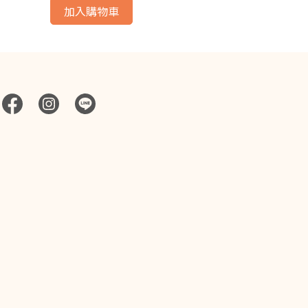
加入購物車