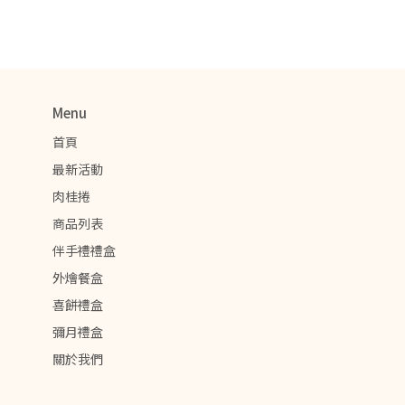
Menu
首頁
最新活動
肉桂捲
商品列表
伴手禮禮盒
外燴餐盒
喜餅禮盒
彌月禮盒
關於我們