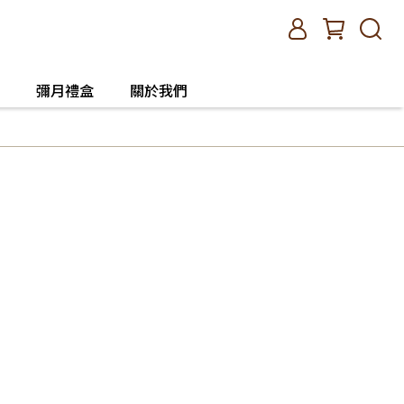
彌月禮盒
關於我們