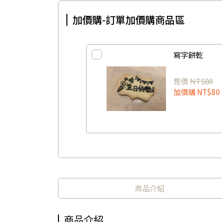
加價購-訂單加價購商品區
寫字餅乾
售價
NT$80
加價購
NT$80
商品介紹
商品介紹