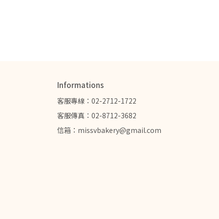
Informations
客服專線：02-2712-1722
客服傳真：02-8712-3682
信箱：missvbakery@gmail.com