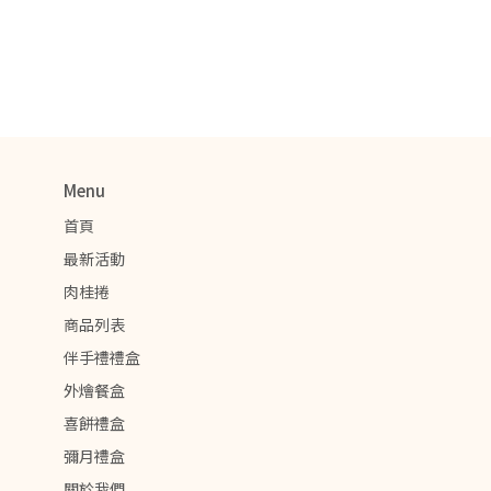
Menu
首頁
最新活動
肉桂捲
商品列表
伴手禮禮盒
外燴餐盒
喜餅禮盒
彌月禮盒
關於我們