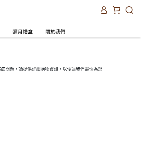
彌月禮盒
關於我們
瑕疵問題，請提供詳細購物資訊，以便讓我們盡快為您